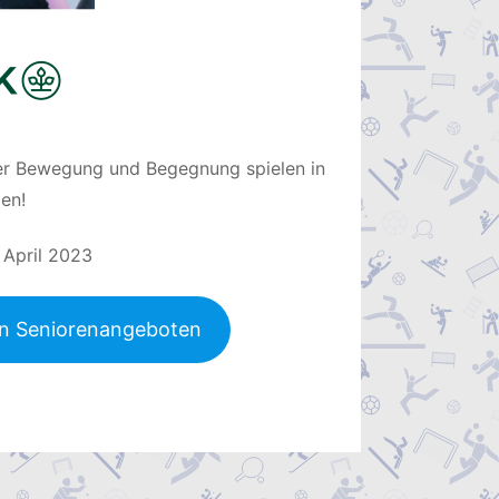
der Bewegung und Begegnung spielen in
en!
 April 2023
ren Seniorenangeboten