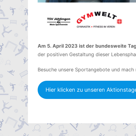
Am 5. April 2023 ist der bundesweite Tag
der positiven Gestaltung dieser Lebenspha
Besuche unsere Sportangebote und mach mi
Hier klicken zu unseren Aktionstag