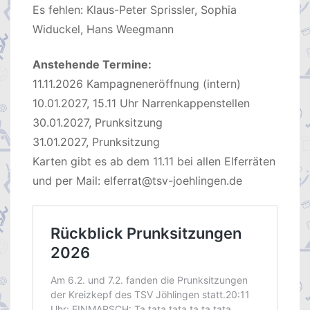
Es fehlen: Klaus-Peter Sprissler, Sophia
Widuckel, Hans Weegmann
Anstehende Termine:
11.11.2026 Kampagneneröffnung (intern)
10.01.2027, 15.11 Uhr Narrenkappenstellen
30.01.2027, Prunksitzung
31.01.2027, Prunksitzung
Karten gibt es ab dem 11.11 bei allen Elferräten
und per Mail: elferrat@tsv-joehlingen.de