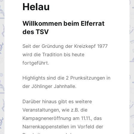
Helau
Willkommen beim Elferrat
des TSV
Seit der Gründung der Kreizkepf 1977
wird die Tradition bis heute
fortgeführt.
Highlights sind die 2 Prunksitzungen in
der Jöhlinger Jahnhalle.
Darüber hinaus gibt es weitere
Veranstaltungen, wie z.B. die
Kampagneneröffnung am 11.11., das
Narrenkappenstellen im Vorfeld der