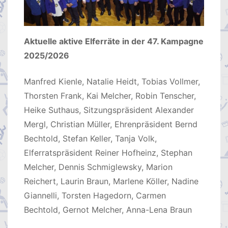
Aktuelle aktive Elferräte in der 47. Kampagne
2025/2026
Manfred Kienle, Natalie Heidt, Tobias Vollmer,
Thorsten Frank, Kai Melcher, Robin Tenscher,
Heike Suthaus, Sitzungspräsident Alexander
Mergl, Christian Müller, Ehrenpräsident Bernd
Bechtold, Stefan Keller, Tanja Volk,
Elferratspräsident Reiner Hofheinz, Stephan
Melcher, Dennis Schmiglewsky, Marion
Reichert, Laurin Braun, Marlene Köller, Nadine
Giannelli, Torsten Hagedorn, Carmen
Bechtold, Gernot Melcher, Anna-Lena Braun