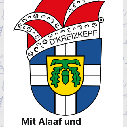
Mit Alaaf und