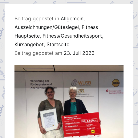
Beitrag gepostet in
Allgemein
,
Auszeichnungen/Gütesiegel
,
Fitness
Hauptseite
,
Fitness/Gesundheitssport
,
Kursangebot
,
Startseite
Beitrag gepostet am
23. Juli 2023