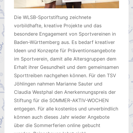
Die WLSB-Sportstiftung zeichnete
vorbildhafte, kreative Projekte und das
besondere Engagement von Sportvereinen in
Baden-Württemberg aus. Es bedarf kreativer
Ideen und Konzepte für Präventionsangebote
im Sportverein, damit alle Altersgruppen dem
Erhalt ihrer Gesundheit und dem gemeinsamen
Sporttreiben nachgehen können. Für den TSV
Jöhlingen nahmen Marianne Sauter und
Claudia Westphal den Anerkennungspreis der
Stiftung für die SOMMER-AKTIV-WOCHEN
entgegen. Für alle kostenlos und unverbindlich
können auch dieses Jahr wieder Angebote
über die Sommerferien online gebucht