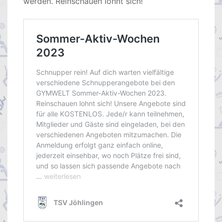
werden. Reinschauen lohnt sich!