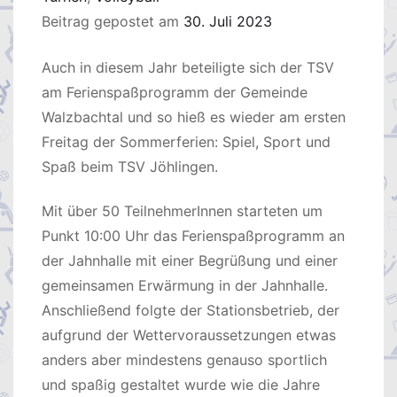
Beitrag gepostet am
30. Juli 2023
Auch in diesem Jahr beteiligte sich der TSV
am Ferienspaßprogramm der Gemeinde
Walzbachtal und so hieß es wieder am ersten
Freitag der Sommerferien: Spiel, Sport und
Spaß beim TSV Jöhlingen.
Mit über 50 TeilnehmerInnen starteten um
Punkt 10:00 Uhr das Ferienspaßprogramm an
der Jahnhalle mit einer Begrüßung und einer
gemeinsamen Erwärmung in der Jahnhalle.
Anschließend folgte der Stationsbetrieb, der
aufgrund der Wettervoraussetzungen etwas
anders aber mindestens genauso sportlich
und spaßig gestaltet wurde wie die Jahre