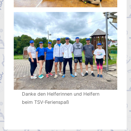
Danke den Helferinnen und Helfern
beim TSV-Ferienspaß