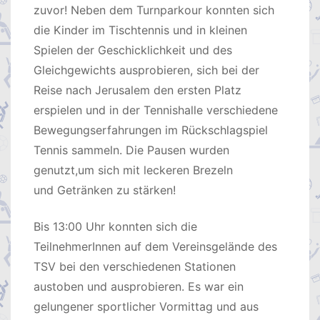
zuvor! Neben dem Turnparkour konnten sich
die Kinder im Tischtennis und in kleinen
Spielen der Geschicklichkeit und des
Gleichgewichts ausprobieren, sich bei der
Reise nach Jerusalem den ersten Platz
erspielen und in der Tennishalle verschiedene
Bewegungserfahrungen im Rückschlagspiel
Tennis sammeln. Die Pausen wurden
genutzt,um sich mit leckeren Brezeln
und Getränken zu stärken!
Bis 13:00 Uhr konnten sich die
TeilnehmerInnen auf dem Vereinsgelände des
TSV bei den verschiedenen Stationen
austoben und ausprobieren. Es war ein
gelungener sportlicher Vormittag und aus