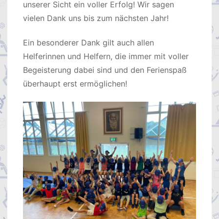
unserer Sicht ein voller Erfolg! Wir sagen
vielen Dank uns bis zum nächsten Jahr!
Ein besonderer Dank gilt auch allen
Helferinnen und Helfern, die immer mit voller
Begeisterung dabei sind und den Ferienspaß
überhaupt erst ermöglichen!