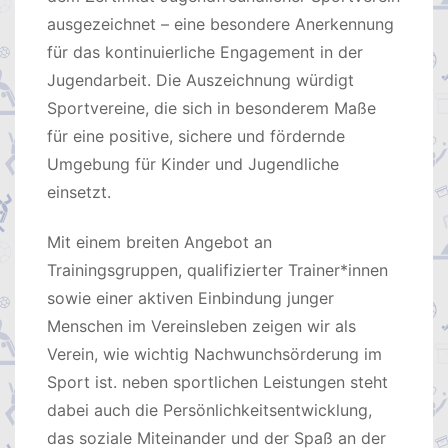
ausgezeichnet – eine besondere Anerkennung
für das kontinuierliche Engagement in der
Jugendarbeit. Die Auszeichnung würdigt
Sportvereine, die sich in besonderem Maße
für eine positive, sichere und fördernde
Umgebung für Kinder und Jugendliche
einsetzt.
Mit einem breiten Angebot an
Trainingsgruppen, qualifizierter Trainer*innen
sowie einer aktiven Einbindung junger
Menschen im Vereinsleben zeigen wir als
Verein, wie wichtig Nachwunchsörderung im
Sport ist. neben sportlichen Leistungen steht
dabei auch die Persönlichkeitsentwicklung,
das soziale Miteinander und der Spaß an der