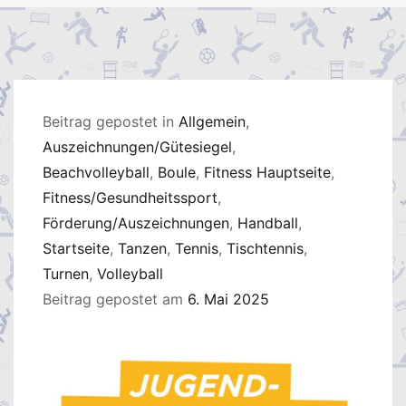
Beitrag gepostet in
Allgemein
,
Auszeichnungen/Gütesiegel
,
Beachvolleyball
,
Boule
,
Fitness Hauptseite
,
Fitness/Gesundheitssport
,
Förderung/Auszeichnungen
,
Handball
,
Startseite
,
Tanzen
,
Tennis
,
Tischtennis
,
Turnen
,
Volleyball
Beitrag gepostet am
6. Mai 2025