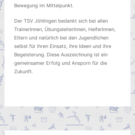
Bewegung im Mittelpunkt.
Der TSV Jöhlingen bedankt sich bei allen
TrainerInnen, ÜbungsleiterInnen, HelferInnen,
Eltern und natürlich bei den Jugendlichen
selbst für ihren Einsatz, ihre Ideen und ihre
Begeisterung. Diese Auszeichnung ist ein
gemeinsamer Erfolg und Ansporn für die
Zukunft.