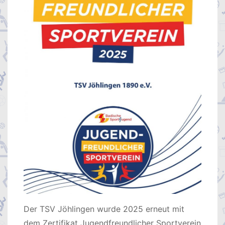
Der TSV Jöhlingen wurde 2025 erneut mit
dem Zertifikat Jugendfreundlicher Sportverein