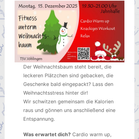
Der Weihnachtsbaum steht bereit, die
leckeren Plätzchen sind gebacken, die
Geschenke bald eingepackt? Lass den
Weihnachtsstress hinter dir!
Wir schwitzen gemeinsam die Kalorien
raus und gönnen uns anschließend eine
Entspannung.
Was erwartet dich?
Cardio warm up,