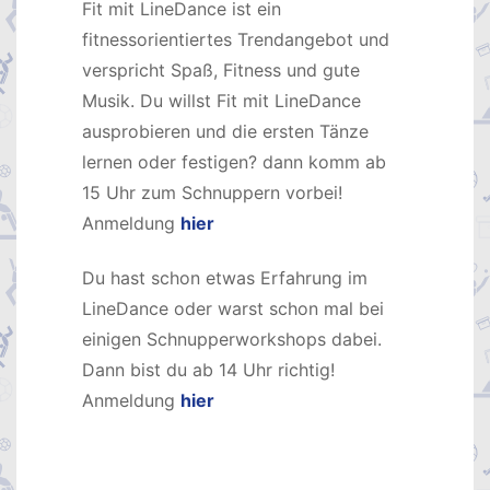
Fit mit LineDance ist ein
fitnessorientiertes Trendangebot und
verspricht Spaß, Fitness und gute
Musik. Du willst Fit mit LineDance
ausprobieren und die ersten Tänze
lernen oder festigen? dann komm ab
15 Uhr zum Schnuppern vorbei!
Anmeldung
hier
Du hast schon etwas Erfahrung im
LineDance oder warst schon mal bei
einigen Schnupperworkshops dabei.
Dann bist du ab 14 Uhr richtig!
Anmeldung
hier