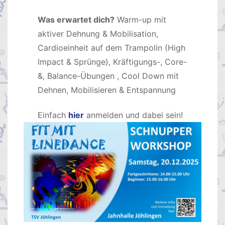
Was erwartet dich?
Warm-up mit
aktiver Dehnung & Mobilisation,
Cardioeinheit auf dem Trampolin (High
Impact & Sprünge), Kräftigungs-, Core-
&, Balance-Übungen , Cool Down mit
Dehnen, Mobilisieren & Entspannung
Einfach
hier
anmelden und dabei sein!