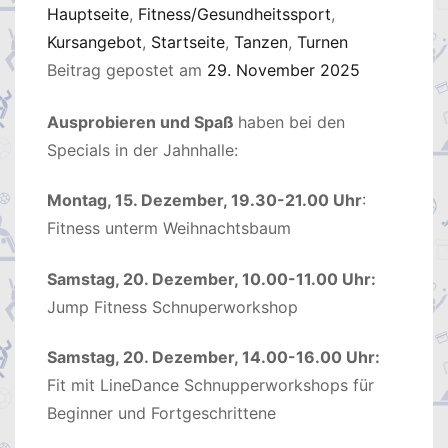
Hauptseite
,
Fitness/Gesundheitssport
,
Kursangebot
,
Startseite
,
Tanzen
,
Turnen
Beitrag gepostet am
29. November 2025
Ausprobieren und Spaß
haben bei den
Specials in der Jahnhalle:
Montag, 15. Dezember, 19.30-21.00 Uhr
:
Fitness unterm Weihnachtsbaum
Samstag, 20. Dezember, 10.00-11.00 Uhr:
Jump Fitness Schnuperworkshop
Samstag, 20. Dezember, 14.00-16.00 Uhr:
Fit mit LineDance Schnupperworkshops für
Beginner und Fortgeschrittene