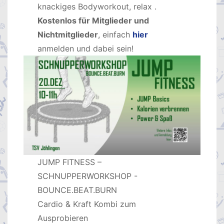
knackiges Bodyworkout, relax .
Kostenlos für Mitglieder und
Nichtmitglieder
, einfach
hier
anmelden und dabei sein!
JUMP FITNESS –
SCHNUPPERWORKSHOP -
BOUNCE.BEAT.BURN
Cardio & Kraft Kombi zum
Ausprobieren