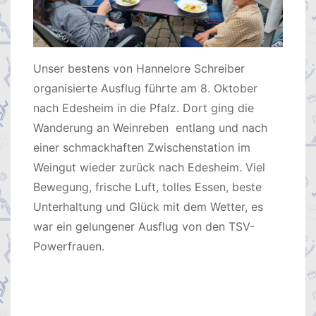
Unser bestens von Hannelore Schreiber
organisierte Ausflug führte am 8. Oktober
nach Edesheim in die Pfalz. Dort ging die
Wanderung an Weinreben entlang und nach
einer schmackhaften Zwischenstation im
Weingut wieder zurück nach Edesheim. Viel
Bewegung, frische Luft, tolles Essen, beste
Unterhaltung und Glück mit dem Wetter, es
war ein gelungener Ausflug von den TSV-
Powerfrauen.