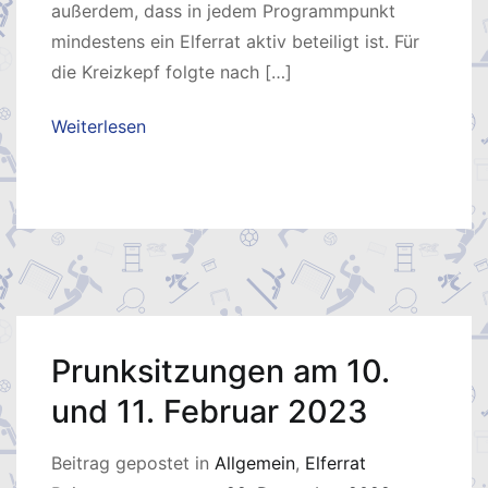
außerdem, dass in jedem Programmpunkt
mindestens ein Elferrat aktiv beteiligt ist. Für
die Kreizkepf folgte nach […]
Weiterlesen
Prunksitzungen am 10.
und 11. Februar 2023
Beitrag gepostet in
Allgemein
,
Elferrat