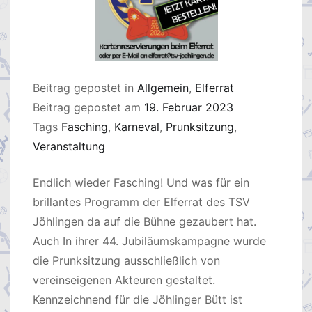
Beitrag gepostet in
Allgemein
,
Elferrat
Beitrag gepostet am
19. Februar 2023
Tags
Fasching
,
Karneval
,
Prunksitzung
,
Veranstaltung
Endlich wieder Fasching! Und was für ein
brillantes Programm der Elferrat des TSV
Jöhlingen da auf die Bühne gezaubert hat.
Auch In ihrer 44. Jubiläumskampagne wurde
die Prunksitzung ausschließlich von
vereinseigenen Akteuren gestaltet.
Kennzeichnend für die Jöhlinger Bütt ist