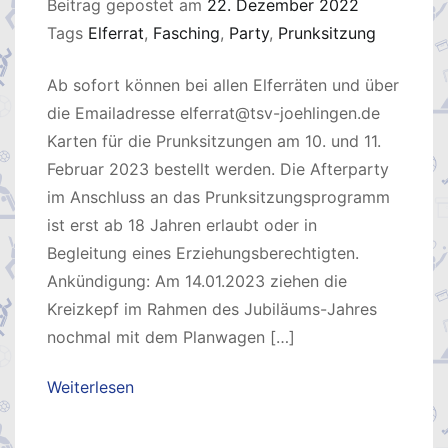
Beitrag gepostet am
22. Dezember 2022
Tags
Elferrat
,
Fasching
,
Party
,
Prunksitzung
Ab sofort können bei allen Elferräten und über
die Emailadresse elferrat@tsv-joehlingen.de
Karten für die Prunksitzungen am 10. und 11.
Februar 2023 bestellt werden. Die Afterparty
im Anschluss an das Prunksitzungsprogramm
ist erst ab 18 Jahren erlaubt oder in
Begleitung eines Erziehungsberechtigten.
Ankündigung: Am 14.01.2023 ziehen die
Kreizkepf im Rahmen des Jubiläums-Jahres
nochmal mit dem Planwagen […]
Weiterlesen