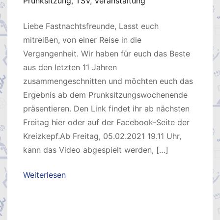
Prunksitzung
,
TSV
,
Veranstaltung
Liebe Fastnachtsfreunde, Lasst euch
mitreißen, von einer Reise in die
Vergangenheit. Wir haben für euch das Beste
aus den letzten 11 Jahren
zusammengeschnitten und möchten euch das
Ergebnis ab dem Prunksitzungswochenende
präsentieren. Den Link findet ihr ab nächsten
Freitag hier oder auf der Facebook-Seite der
Kreizkepf.Ab Freitag, 05.02.2021 19.11 Uhr,
kann das Video abgespielt werden, […]
Weiterlesen