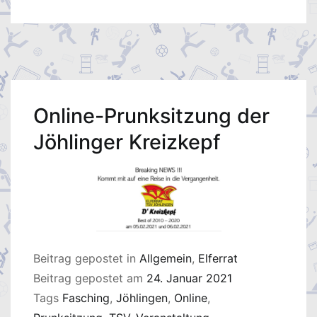
Online-Prunksitzung der
Jöhlinger Kreizkepf
Beitrag gepostet in
Allgemein
,
Elferrat
Beitrag gepostet am
24. Januar 2021
Tags
Fasching
,
Jöhlingen
,
Online
,