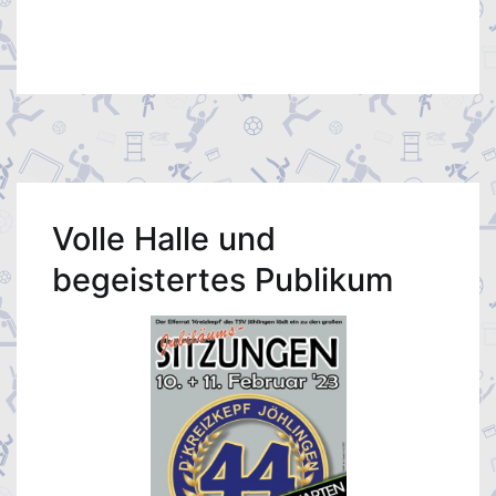
Volle Halle und
begeistertes Publikum