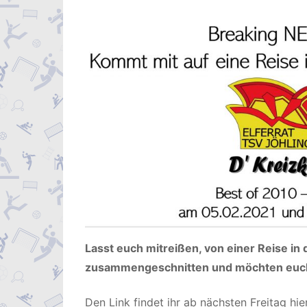
Lasst euch mitreißen, von einer Reise in
zusammengeschnitten und möchten euch
Den Link findet ihr ab nächsten Freitag hi