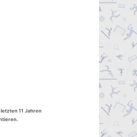
 letzten 11 Jahren
tieren.