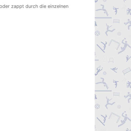
oder zappt durch die einzelnen