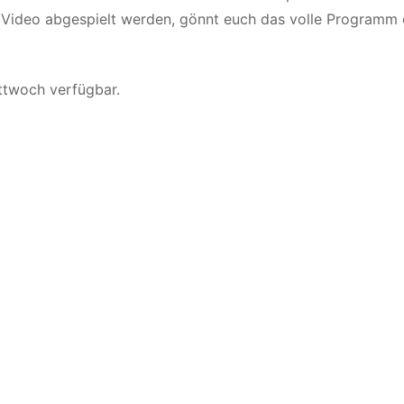
s Video abgespielt werden, gönnt euch das volle Programm 
ittwoch verfügbar.