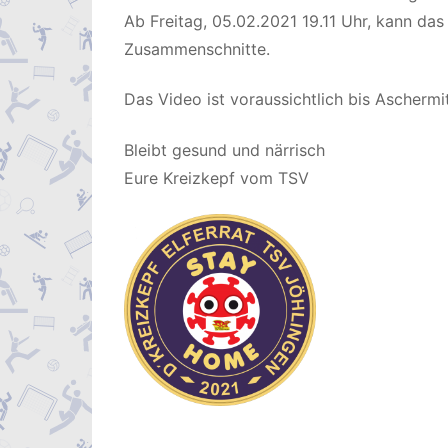
Ab Freitag, 05.02.2021 19.11 Uhr, kann da
Zusammenschnitte.
Das Video ist voraussichtlich bis Ascherm
Bleibt gesund und närrisch
Eure Kreizkepf vom TSV