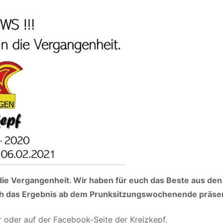
 die Vergangenheit. Wir haben für euch das Beste aus den
 das Ergebnis ab dem Prunksitzungswochenende präsen
er oder auf der Facebook-Seite der Kreizkepf.