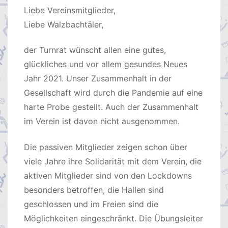
Liebe Vereinsmitglieder,
Liebe Walzbachtäler,
der Turnrat wünscht allen eine gutes,
glückliches und vor allem gesundes Neues
Jahr 2021. Unser Zusammenhalt in der
Gesellschaft wird durch die Pandemie auf eine
harte Probe gestellt. Auch der Zusammenhalt
im Verein ist davon nicht ausgenommen.
Die passiven Mitglieder zeigen schon über
viele Jahre ihre Solidarität mit dem Verein, die
aktiven Mitglieder sind von den Lockdowns
besonders betroffen, die Hallen sind
geschlossen und im Freien sind die
Möglichkeiten eingeschränkt. Die Übungsleiter