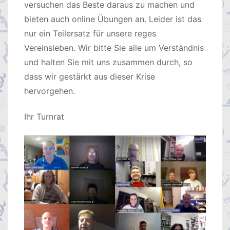
versuchen das Beste daraus zu machen und
bieten auch online Übungen an. Leider ist das
nur ein Teilersatz für unsere reges
Vereinsleben. Wir bitte Sie alle um Verständnis
und halten Sie mit uns zusammen durch, so
dass wir gestärkt aus dieser Krise
hervorgehen.
Ihr Turnrat