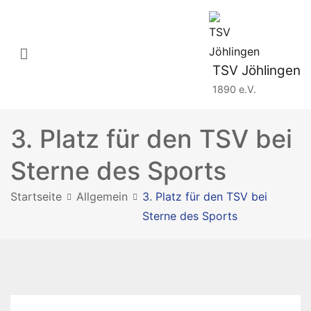
Zum
Inhalt
springen
TSV Jöhlingen
1890 e.V.
3. Platz für den TSV bei
Sterne des Sports
Startseite
Allgemein
3. Platz für den TSV bei
Sterne des Sports