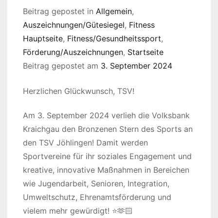
Beitrag gepostet in
Allgemein
,
Auszeichnungen/Gütesiegel
,
Fitness
Hauptseite
,
Fitness/Gesundheitssport
,
Förderung/Auszeichnungen
,
Startseite
Beitrag gepostet am
3. September 2024
Herzlichen Glückwunsch, TSV!
Am 3. September 2024 verlieh die Volksbank
Kraichgau den Bronzenen Stern des Sports an
den TSV Jöhlingen! Damit werden
Sportvereine für ihr soziales Engagement und
kreative, innovative Maßnahmen in Bereichen
wie Jugendarbeit, Senioren, Integration,
Umweltschutz, Ehrenamtsförderung und
vielem mehr gewürdigt! ⭐️🫶🏻