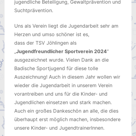
jugendliche Beteiligung, Gewaltprävention und
Suchtprävention.
Uns als Verein liegt die Jugendarbeit sehr am
Herzen und umso schöner ist es,
dass der TSV Jöhlingen als
„
Jugendfreundlicher Sportverein 2024
“
ausgezeichnet wurde. Vielen Dank an die
Badische Sportjugend für diese tolle
Auszeichnung! Auch in diesem Jahr wollen wir
wieder die Jugendarbeit in unserem Verein
vorantreiben und uns für die Kinder- und
Jugendlichen einsetzen und stark machen.
Auch ein großes Dankeschön an alle, die dies
überhaupt erst möglich machen, insbesondere
unsere Kinder- und JugendtrainerInnen.