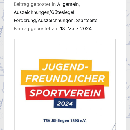
Beitrag gepostet in
Allgemein
,
Auszeichnungen/Gütesiegel
,
Förderung/Auszeichnungen
,
Startseite
Beitrag gepostet am
18. März 2024