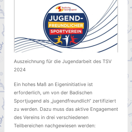
Auszeichnung für die Jugendarbeit des TSV
2024
Ein hohes Maß an Eigeninitiative ist
erforderlich, um von der Badischen
Sportjugend als „jugendfreundlich“ zertifiziert
zu werden. Dazu muss das aktive Engagement
des Vereins in drei verschiedenen
Teilbereichen nachgewiesen werden: