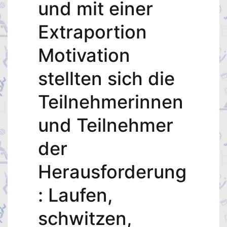
und mit einer
Extraportion
Motivation
stellten sich die
Teilnehmerinnen
und Teilnehmer
der
Herausforderung
: Laufen,
schwitzen,