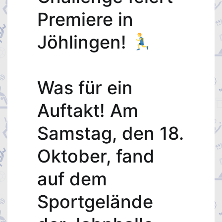
Premiere in
Jöhlingen!
Was für ein
Auftakt! Am
Samstag, den 18.
Oktober, fand
auf dem
Sportgelände