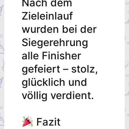
Nach dem
Zieleinlauf
wurden bei der
Siegerehrung
alle Finisher
gefeiert – stolz,
glücklich und
völlig verdient.
Fazit