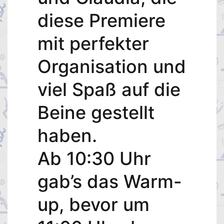
diese Premiere
mit perfekter
Organisation und
viel Spaß auf die
Beine gestellt
haben.
Ab 10:30 Uhr
gab’s das Warm-
up, bevor um