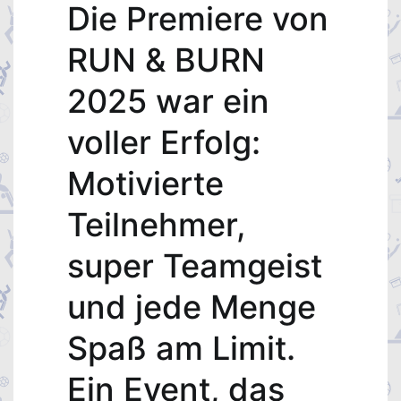
Die Premiere von
RUN & BURN
2025 war ein
voller Erfolg:
Motivierte
Teilnehmer,
super Teamgeist
und jede Menge
Spaß am Limit.
Ein Event, das