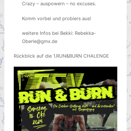
Crazy – auspowern – no excuses.
Komm vorbei und probiers aus!
weitere Infos bei Bekki: Rebekka-
Oberle@gmx.de
Rückblick auf die 1.RUN&BURN CHALENGE