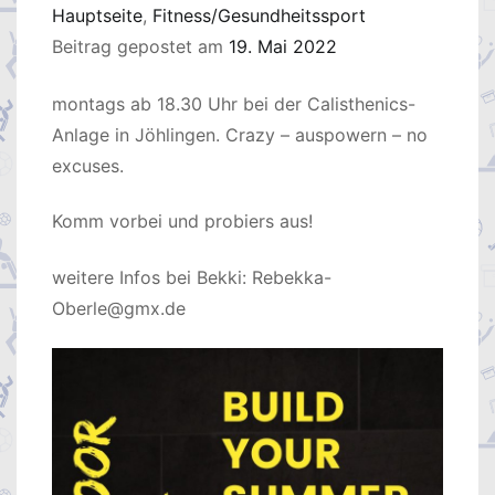
Hauptseite
,
Fitness/Gesundheitssport
Beitrag gepostet am
19. Mai 2022
montags ab 18.30 Uhr bei der Calisthenics-
Anlage in Jöhlingen. Crazy – auspowern – no
excuses.
Komm vorbei und probiers aus!
weitere Infos bei Bekki: Rebekka-
Oberle@gmx.de