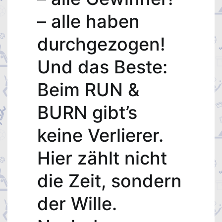
– alle haben
durchgezogen!
Und das Beste:
Beim RUN &
BURN gibt’s
keine Verlierer.
Hier zählt nicht
die Zeit, sondern
der Wille.