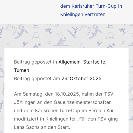
dem Karlsruher Turn-Cup in
Knielingen vertreten
Beitrag gepostet in
Allgemein
,
Startseite
,
Turnen
Beitrag gepostet am
26. Oktober 2025
Am Samstag, den 18.10.2025, nahm der TSV
Jöhlingen an den Gaueinzelmeisterschaften
und dem Karlsruher Turn-Cup im Bereich Kür
modifiziert in Knielingen teil. Für den TSV ging
Lana Sachs an den Start.