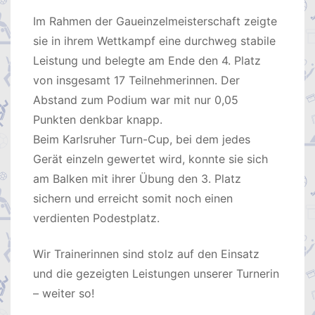
Im Rahmen der Gaueinzelmeisterschaft zeigte
sie in ihrem Wettkampf eine durchweg stabile
Leistung und belegte am Ende den 4. Platz
von insgesamt 17 Teilnehmerinnen. Der
Abstand zum Podium war mit nur 0,05
Punkten denkbar knapp.
Beim Karlsruher Turn-Cup, bei dem jedes
Gerät einzeln gewertet wird, konnte sie sich
am Balken mit ihrer Übung den 3. Platz
sichern und erreicht somit noch einen
verdienten Podestplatz.
Wir Trainerinnen sind stolz auf den Einsatz
und die gezeigten Leistungen unserer Turnerin
– weiter so!