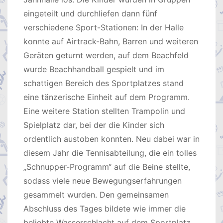
eingeteilt und durchliefen dann fünf
verschiedene Sport-Stationen: In der Halle
konnte auf Airtrack-Bahn, Barren und weiteren
Geräten geturnt werden, auf dem Beachfeld
wurde Beachhandball gespielt und im
schattigen Bereich des Sportplatzes stand
eine tänzerische Einheit auf dem Programm.
Eine weitere Station stellten Trampolin und
Spielplatz dar, bei der die Kinder sich
ordentlich austoben konnten. Neu dabei war in
diesem Jahr die Tennisabteilung, die ein tolles
„Schnupper-Programm“ auf die Beine stellte,
sodass viele neue Bewegungserfahrungen
gesammelt wurden. Den gemeinsamen
Abschluss des Tages bildete wie immer die
beliebte Wasserschlacht auf dem Sportplatz.