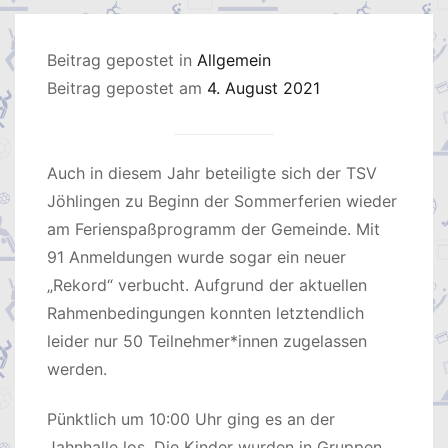
Beitrag gepostet in
Allgemein
Beitrag gepostet am
4. August 2021
Auch in diesem Jahr beteiligte sich der TSV
Jöhlingen zu Beginn der Sommerferien wieder
am Ferienspaßprogramm der Gemeinde. Mit
91 Anmeldungen wurde sogar ein neuer
„Rekord“ verbucht. Aufgrund der aktuellen
Rahmenbedingungen konnten letztendlich
leider nur 50 Teilnehmer*innen zugelassen
werden.
Pünktlich um 10:00 Uhr ging es an der
Jahnhalle los. Die Kinder wurden in Gruppen