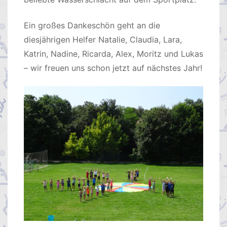
Ein großes Dankeschön geht an die
diesjährigen Helfer Natalie, Claudia, Lara,
Katrin, Nadine, Ricarda, Alex, Moritz und Lukas
– wir freuen uns schon jetzt auf nächstes Jahr!