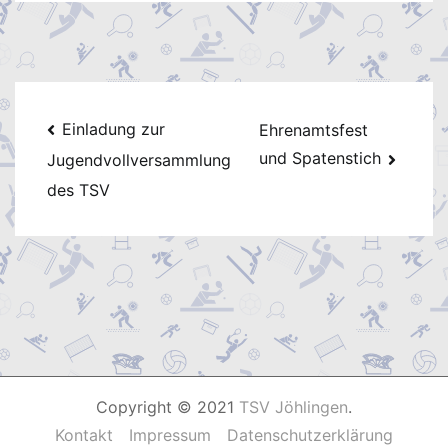
Beitragsnavigation
Einladung zur
Ehrenamtsfest
und Spatenstich
Jugendvollversammlung
des TSV
Copyright © 2021
TSV Jöhlingen
.
Kontakt
Impressum
Datenschutzerklärung