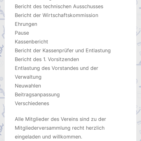
Bericht des technischen Ausschusses
Bericht der Wirtschaftskommission
Ehrungen
Pause
Kassenbericht
Bericht der Kassenprüfer und Entlastung
Bericht des 1. Vorsitzenden
Entlastung des Vorstandes und der
Verwaltung
Neuwahlen
Beitragsanpassung
Verschiedenes
Alle Mitglieder des Vereins sind zu der
Mitgliederversammlung recht herzlich
eingeladen und willkommen.