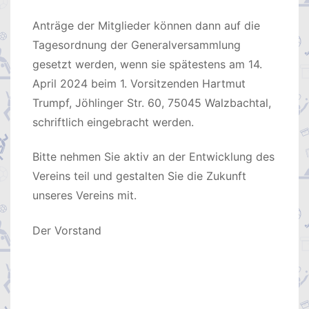
Anträge der Mitglieder können dann auf die
Tagesordnung der Generalversammlung
gesetzt werden, wenn sie spätestens am 14.
April 2024 beim 1. Vorsitzenden Hartmut
Trumpf, Jöhlinger Str. 60, 75045 Walzbachtal,
schriftlich eingebracht werden.
Bitte nehmen Sie aktiv an der Entwicklung des
Vereins teil und gestalten Sie die Zukunft
unseres Vereins mit.
Der Vorstand