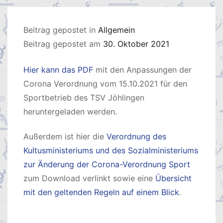
Beitrag gepostet in
Allgemein
Beitrag gepostet am
30. Oktober 2021
Hier kann das PDF
mit den Anpassungen der
Corona Verordnung vom 15.10.2021 für den
Sportbetrieb des TSV Jöhlingen
heruntergeladen werden.
Außerdem ist hier die
Verordnung des
Kultusministeriums und des Sozialministeriums
zur Änderung der Corona-Verordnung Sport
zum Download verlinkt sowie eine
Übersicht
mit den geltenden Regeln auf einem Blick
.