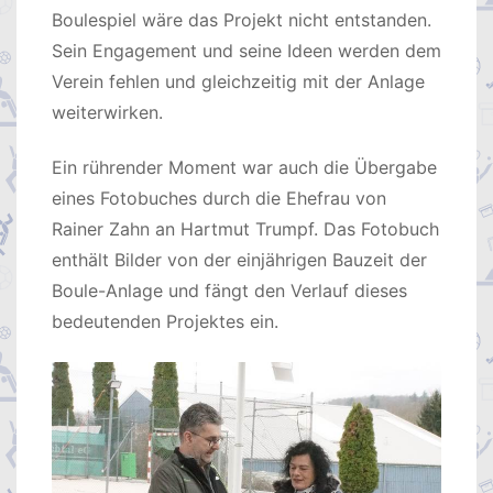
Boulespiel wäre das Projekt nicht entstanden.
Sein Engagement und seine Ideen werden dem
Verein fehlen und gleichzeitig mit der Anlage
weiterwirken.
Ein rührender Moment war auch die Übergabe
eines Fotobuches durch die Ehefrau von
Rainer Zahn an Hartmut Trumpf. Das Fotobuch
enthält Bilder von der einjährigen Bauzeit der
Boule-Anlage und fängt den Verlauf dieses
bedeutenden Projektes ein.