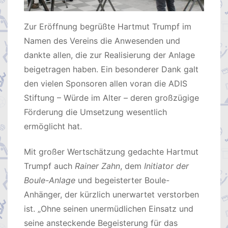
Zur Eröffnung begrüßte Hartmut Trumpf im
Namen des Vereins die Anwesenden und
dankte allen, die zur Realisierung der Anlage
beigetragen haben. Ein besonderer Dank galt
den vielen Sponsoren allen voran die ADIS
Stiftung – Würde im Alter – deren großzügige
Förderung die Umsetzung wesentlich
ermöglicht hat.
Mit großer Wertschätzung gedachte Hartmut
Trumpf auch
Rainer Zahn
, dem
Initiator der
Boule-Anlage
und begeisterter Boule-
Anhänger, der kürzlich unerwartet verstorben
ist. „Ohne seinen unermüdlichen Einsatz und
seine ansteckende Begeisterung für das