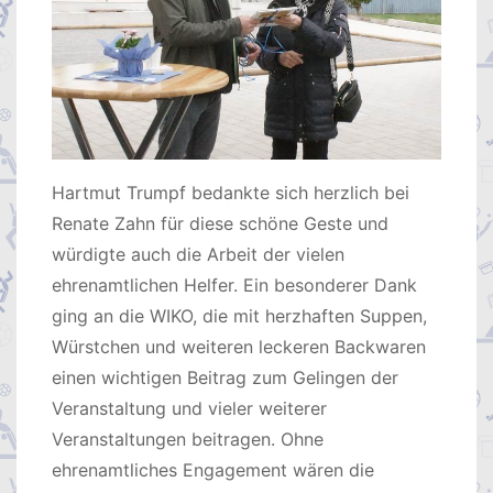
Hartmut Trumpf bedankte sich herzlich bei
Renate Zahn für diese schöne Geste und
würdigte auch die Arbeit der vielen
ehrenamtlichen Helfer. Ein besonderer Dank
ging an die WIKO, die mit herzhaften Suppen,
Würstchen und weiteren leckeren Backwaren
einen wichtigen Beitrag zum Gelingen der
Veranstaltung und vieler weiterer
Veranstaltungen beitragen. Ohne
ehrenamtliches Engagement wären die