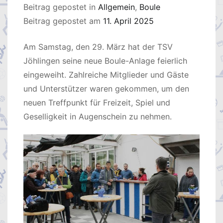
Beitrag gepostet in
Allgemein
,
Boule
Beitrag gepostet am
11. April 2025
Am Samstag, den 29. März hat der TSV
Jöhlingen seine neue Boule-Anlage feierlich
eingeweiht. Zahlreiche Mitglieder und Gäste
und Unterstützer waren gekommen, um den
neuen Treffpunkt für Freizeit, Spiel und
Geselligkeit in Augenschein zu nehmen.