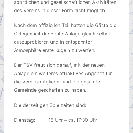
sportlichen und gesellschaftlichen Aktivitäten
des Vereins in dieser Form nicht möglich.
Nach dem offiziellen Teil hatten die Gäste die
Gelegenheit die Boule-Anlage gleich selbst
auszuprobieren und in entspannter
Atmosphäre erste Kugeln zu werfen.
Der TSV freut sich darauf, mit der neuen
Anlage ein weiteres attraktives Angebot für
die Vereinsmitglieder und die gesamte
Gemeinde geschaffen zu haben.
Die derzeitigen Spielzeiten sind:
Dienstag: 15 Uhr – ca. 17:30 Uhr