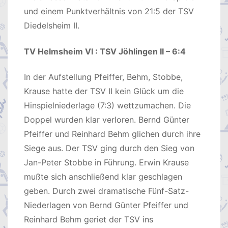
und einem Punktverhältnis von 21:5 der TSV
Diedelsheim II.
TV Helmsheim VI : TSV Jöhlingen II – 6:4
In der Aufstellung Pfeiffer, Behm, Stobbe,
Krause hatte der TSV II kein Glück um die
Hinspielniederlage (7:3) wettzumachen. Die
Doppel wurden klar verloren. Bernd Günter
Pfeiffer und Reinhard Behm glichen durch ihre
Siege aus. Der TSV ging durch den Sieg von
Jan-Peter Stobbe in Führung. Erwin Krause
mußte sich anschließend klar geschlagen
geben. Durch zwei dramatische Fünf-Satz-
Niederlagen von Bernd Günter Pfeiffer und
Reinhard Behm geriet der TSV ins