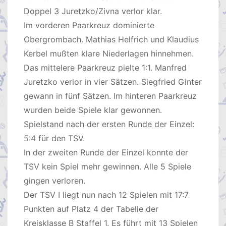
Doppel 3 Juretzko/Zivna verlor klar.
Im vorderen Paarkreuz dominierte
Obergrombach. Mathias Helfrich und Klaudius
Kerbel mußten klare Niederlagen hinnehmen.
Das mittelere Paarkreuz pielte 1:1. Manfred
Juretzko verlor in vier Sätzen. Siegfried Ginter
gewann in fünf Sätzen. Im hinteren Paarkreuz
wurden beide Spiele klar gewonnen.
Spielstand nach der ersten Runde der Einzel:
5:4 für den TSV.
In der zweiten Runde der Einzel konnte der
TSV kein Spiel mehr gewinnen. Alle 5 Spiele
gingen verloren.
Der TSV I liegt nun nach 12 Spielen mit 17:7
Punkten auf Platz 4 der Tabelle der
Kreisklasse B Staffel 1. Es führt mit 13 Spielen