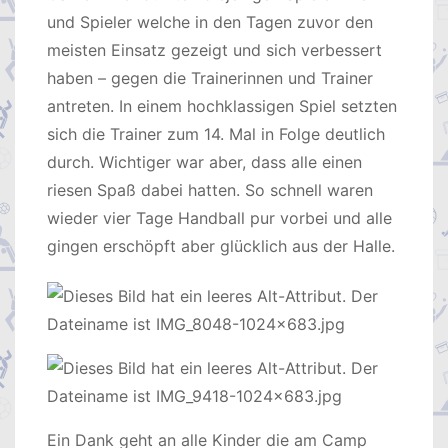
und Spieler welche in den Tagen zuvor den
meisten Einsatz gezeigt und sich verbessert
haben – gegen die Trainerinnen und Trainer
antreten. In einem hochklassigen Spiel setzten
sich die Trainer zum 14. Mal in Folge deutlich
durch. Wichtiger war aber, dass alle einen
riesen Spaß dabei hatten. So schnell waren
wieder vier Tage Handball pur vorbei und alle
gingen erschöpft aber glücklich aus der Halle.
Ein Dank geht an alle Kinder die am Camp