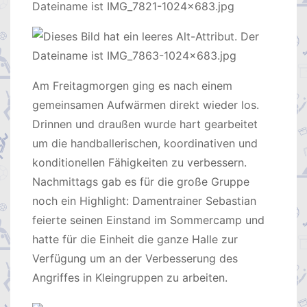
Am Freitagmorgen ging es nach einem
gemeinsamen Aufwärmen direkt wieder los.
Drinnen und draußen wurde hart gearbeitet
um die handballerischen, koordinativen und
konditionellen Fähigkeiten zu verbessern.
Nachmittags gab es für die große Gruppe
noch ein Highlight: Damentrainer Sebastian
feierte seinen Einstand im Sommercamp und
hatte für die Einheit die ganze Halle zur
Verfügung um an der Verbesserung des
Angriffes in Kleingruppen zu arbeiten.