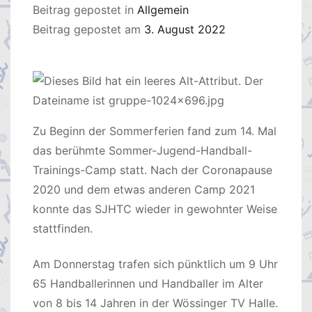
Beitrag gepostet in
Allgemein
Beitrag gepostet am
3. August 2022
Zu Beginn der Sommerferien fand zum 14. Mal
das berühmte Sommer-Jugend-Handball-
Trainings-Camp statt. Nach der Coronapause
2020 und dem etwas anderen Camp 2021
konnte das SJHTC wieder in gewohnter Weise
stattfinden.
Am Donnerstag trafen sich pünktlich um 9 Uhr
65 Handballerinnen und Handballer im Alter
von 8 bis 14 Jahren in der Wössinger TV Halle.