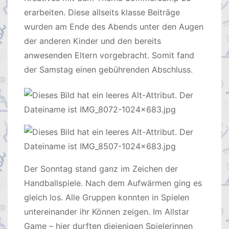
erarbeiten. Diese allseits klasse Beiträge
wurden am Ende des Abends unter den Augen
der anderen Kinder und den bereits
anwesenden Eltern vorgebracht. Somit fand
der Samstag einen gebührenden Abschluss.
Der Sonntag stand ganz im Zeichen der
Handballspiele. Nach dem Aufwärmen ging es
gleich los. Alle Gruppen konnten in Spielen
untereinander ihr Können zeigen. Im Allstar
Game – hier durften diejenigen Spielerinnen