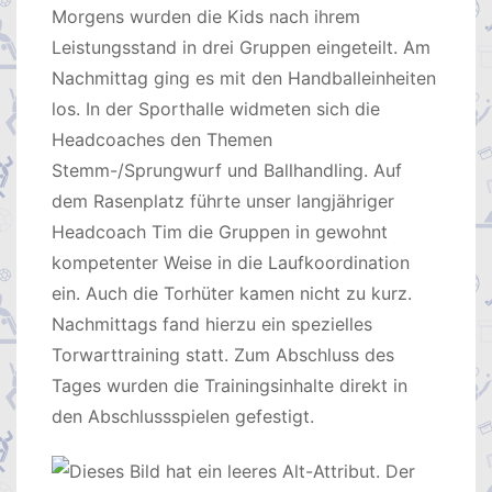
Morgens wurden die Kids nach ihrem
Leistungsstand in drei Gruppen eingeteilt. Am
Nachmittag ging es mit den Handballeinheiten
los. In der Sporthalle widmeten sich die
Headcoaches den Themen
Stemm-/Sprungwurf und Ballhandling. Auf
dem Rasenplatz führte unser langjähriger
Headcoach Tim die Gruppen in gewohnt
kompetenter Weise in die Laufkoordination
ein. Auch die Torhüter kamen nicht zu kurz.
Nachmittags fand hierzu ein spezielles
Torwarttraining statt. Zum Abschluss des
Tages wurden die Trainingsinhalte direkt in
den Abschlussspielen gefestigt.