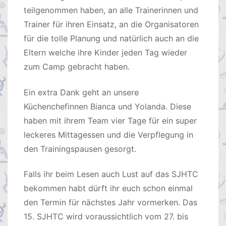
teilgenommen haben, an alle Trainerinnen und
Trainer für ihren Einsatz, an die Organisatoren
für die tolle Planung und natürlich auch an die
Eltern welche ihre Kinder jeden Tag wieder
zum Camp gebracht haben.
Ein extra Dank geht an unsere
Küchenchefinnen Bianca und Yolanda. Diese
haben mit ihrem Team vier Tage für ein super
leckeres Mittagessen und die Verpflegung in
den Trainingspausen gesorgt.
Falls ihr beim Lesen auch Lust auf das SJHTC
bekommen habt dürft ihr euch schon einmal
den Termin für nächstes Jahr vormerken. Das
15. SJHTC wird voraussichtlich vom 27. bis