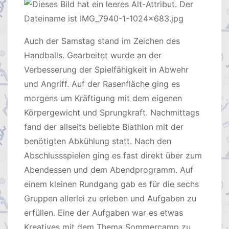
Auch der Samstag stand im Zeichen des
Handballs. Gearbeitet wurde an der
Verbesserung der Spielfähigkeit in Abwehr
und Angriff. Auf der Rasenfläche ging es
morgens um Kräftigung mit dem eigenen
Körpergewicht und Sprungkraft. Nachmittags
fand der allseits beliebte Biathlon mit der
benötigten Abkühlung statt. Nach den
Abschlussspielen ging es fast direkt über zum
Abendessen und dem Abendprogramm. Auf
einem kleinen Rundgang gab es für die sechs
Gruppen allerlei zu erleben und Aufgaben zu
erfüllen. Eine der Aufgaben war es etwas
Kreatives mit dem Thema Sommercamp zu