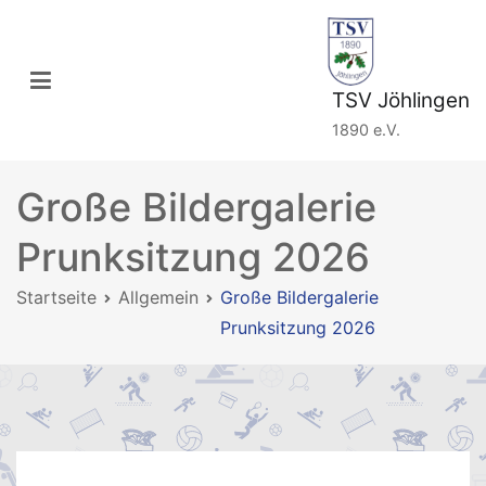
Zum
Inhalt
springen
TSV Jöhlingen
1890 e.V.
Große Bildergalerie
Prunksitzung 2026
Startseite
Allgemein
Große Bildergalerie
Prunksitzung 2026