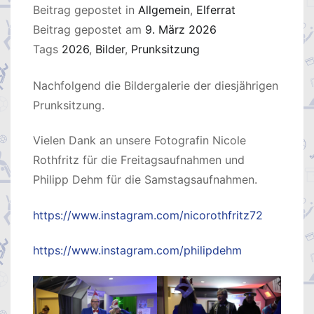
Beitrag gepostet in
Allgemein
,
Elferrat
Beitrag gepostet am
9. März 2026
Tags
2026
,
Bilder
,
Prunksitzung
Nachfolgend die Bildergalerie der diesjährigen
Prunksitzung.
Vielen Dank an unsere Fotografin Nicole
Rothfritz für die Freitagsaufnahmen und
Philipp Dehm für die Samstagsaufnahmen.
https://www.instagram.com/nicorothfritz72
https://www.instagram.com/philipdehm