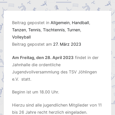
Beitrag gepostet in
Allgemein
,
Handball
,
Tanzen
,
Tennis
,
Tischtennis
,
Turnen
,
Volleyball
Beitrag gepostet am
27. März 2023
Am Freitag, den 28. April 2023
findet in der
Jahnhalle die ordentliche
Jugendvollversammlung des TSV Jöhlingen
e.V. statt.
Beginn ist um 18.00 Uhr.
Hierzu sind alle jugendlichen Mitglieder von 11
bis 26 Jahre recht herzlich eingeladen.