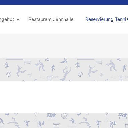
ngebot
Restaurant Jahnhalle
Reservierung Tennis