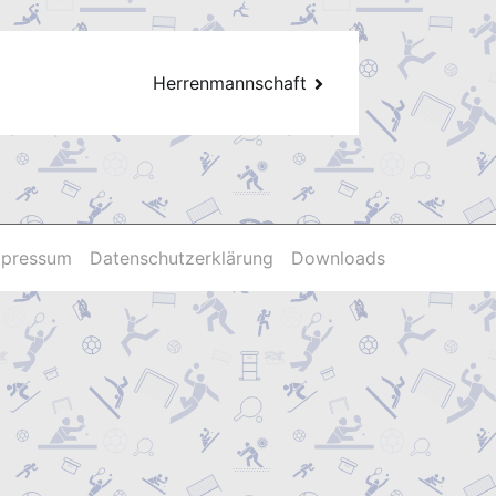
Herrenmannschaft
mpressum
Datenschutzerklärung
Downloads