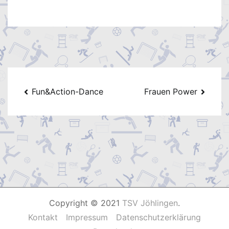
Beitragsnavigation
Fun&Action-Dance
Frauen Power
Copyright © 2021
TSV Jöhlingen
.
Kontakt
Impressum
Datenschutzerklärung