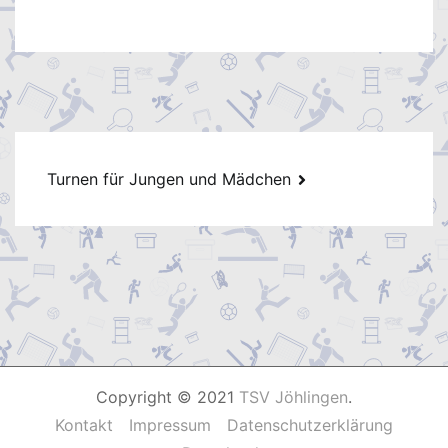
Beitragsnavigation
Turnen für Jungen und Mädchen
Copyright © 2021
TSV Jöhlingen
.
Kontakt
Impressum
Datenschutzerklärung